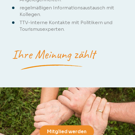
regelmäßigen Informationsaustausch mit
Kollegen.
TTV-interne Kontakte mit Politikern und
Tourismusexperten.
Ihre Meinung zählt
Mitglied werden