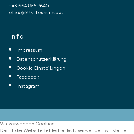
+43 664 855 7640
office@ttv-tourismus.at
Info
Impressum
Datenschutzerklärung
Cookie Einstellungen
Facebook
Instagram
Wir verwenden Cookies
Damit die Website fehlerfrei läuft verwenden wir kleine