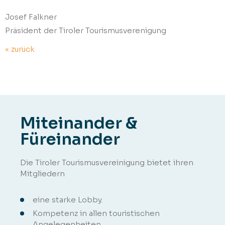
Josef Falkner
Präsident der Tiroler Tourismusverenigung
« zurück
Miteinander &
Füreinander
Die Tiroler Tourismusvereinigung bietet ihren
Mitgliedern
eine starke Lobby.
Kompetenz in allen touristischen
Angelegenheiten.