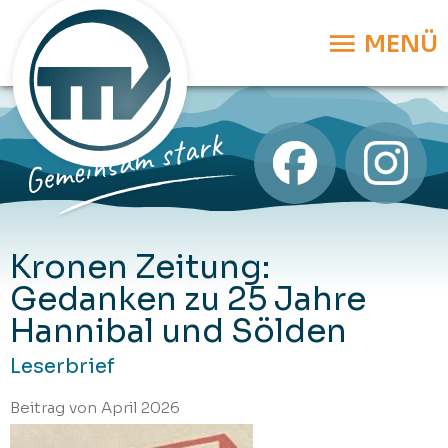
MENÜ
Kronen Zeitung:
Gedanken zu 25 Jahre
Hannibal und Sölden
Leserbrief
Beitrag von April 2026