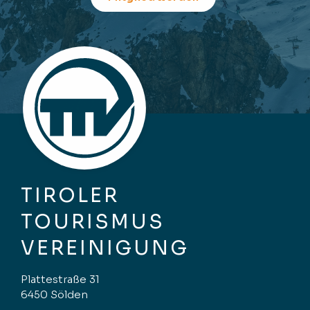
TIROLER
TOURISMUS
VEREINIGUNG
Plattestraße 31
6450 Sölden