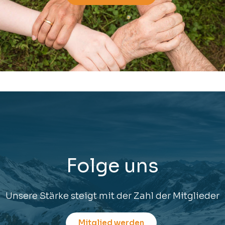
Folge uns
Unsere Stärke steigt mit der Zahl der Mitglieder
Mitglied werden