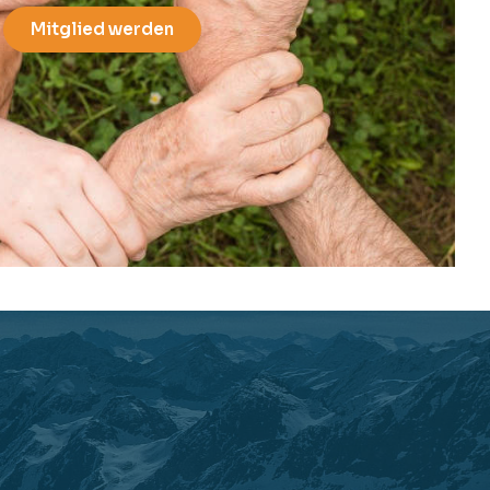
Mitglied werden