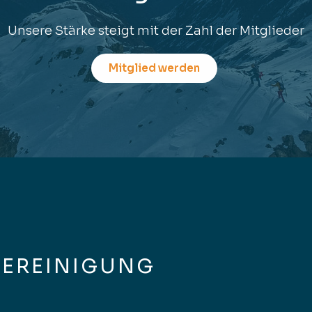
Unsere Stärke steigt mit der Zahl der Mitglieder
Mitglied werden
VEREINIGUNG