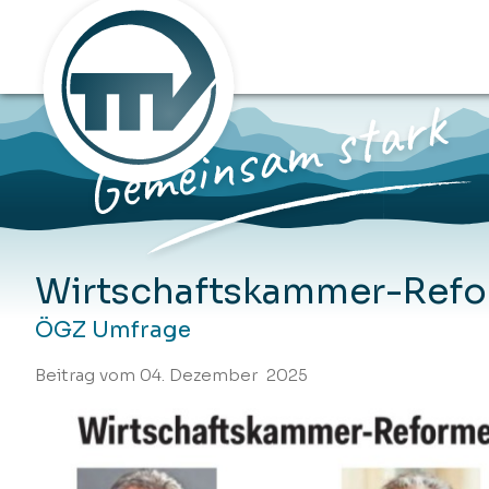
Wirtschaftskammer-Reform
ÖGZ Umfrage
Beitrag vom 04. Dezember 2025