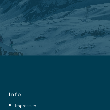
Info
Impressum