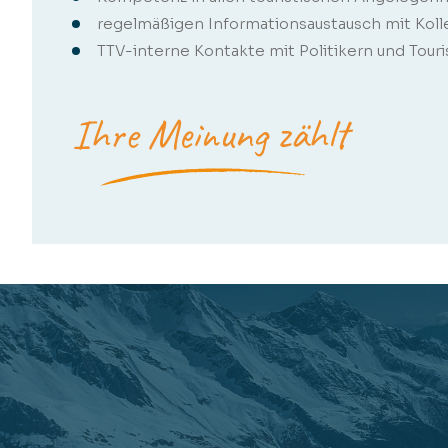
regelmäßigen Informationsaustausch mit Koll
TTV-interne Kontakte mit Politikern und Tour
Ihre Meinung zählt