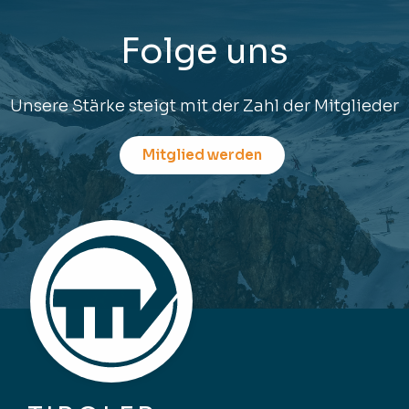
Folge uns
Unsere Stärke steigt mit der Zahl der Mitglieder
Mitglied werden