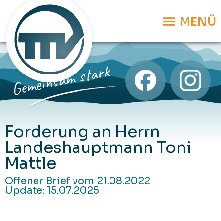
MENÜ
Forderung an Herrn
Landeshauptmann Toni
Mattle
Offener Brief vom 21.08.2022
Update: 15.07.2025