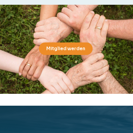
Mitglied werden