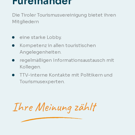
Füreinander
Die Tiroler Tourismusvereinigung bietet ihren
Mitgliedern
eine starke Lobby.
Kompetenz in allen touristischen
Angelegenheiten.
regelmäßigen Informationsaustausch mit
Kollegen.
TTV-interne Kontakte mit Politikern und
Tourismusexperten.
Ihre Meinung zählt