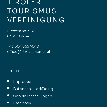
TIROLER
TOURISMUS
VEREINIGUNG
Plattestraße 31
6450 Sölden
+43 664 855 7640
office@ttv-tourismus.at
Info
Impressum
Datenschutzerklärung
Cookie Einstellungen
Facebook