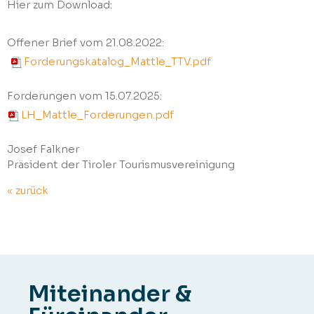
Hier zum Download:
Offener Brief vom 21.08.2022:
Forderungskatalog_Mattle_TTV.pdf
Forderungen vom 15.07.2025:
LH_Mattle_Forderungen.pdf
Josef Falkner
Präsident der Tiroler Tourismusvereinigung
« zurück
Miteinander &