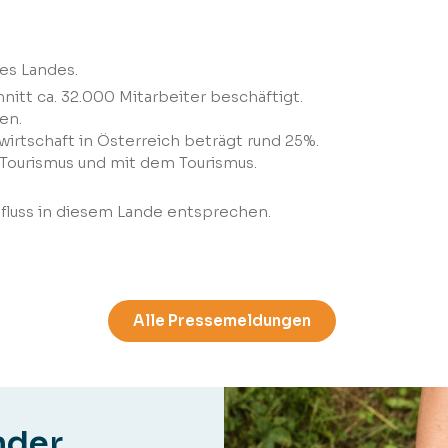
es Landes.
itt ca. 32.000 Mitarbeiter beschäftigt.
en.
irtschaft in Österreich beträgt rund 25%.
 Tourismus und mit dem Tourismus.
fluss in diesem Lande entsprechen.
Alle Pressemeldungen
nder