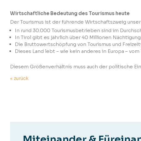
Wirtschaftliche Bedeutung des Tourismus heute
Der Tourismus ist der führende Wirtschaftszweig unser
In rund 30.000 Tourismusbetrieben sind im Durchschn
In Tirol gibt es jährlich über 40 Millionen Nächtigung
Die Bruttowertschöpfung von Tourismus und Freizeitw
Dieses Land lebt – wie kein anderes in Europa – vom
Diesem Größenverhältnis muss auch der politische Ein
« zurück
Miteinander & Füreina