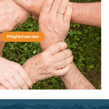
Mitglied werden