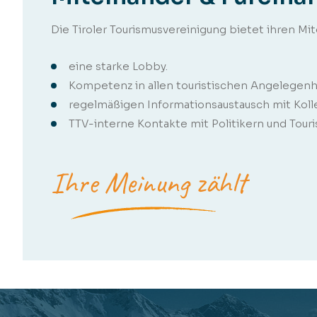
Die Tiroler Tourismusvereinigung bietet ihren Mi
eine starke Lobby.
Kompetenz in allen touristischen Angelegenh
regelmäßigen Informationsaustausch mit Koll
TTV-interne Kontakte mit Politikern und Tour
Ihre Meinung zählt