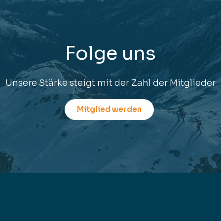
Folge uns
Unsere Stärke steigt mit der Zahl der Mitglieder
Mitglied werden