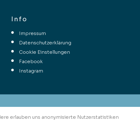
Info
Impressum
Datenschutzerklärung
Cookie Einstellungen
Facebook
Instagram
dere erlauben uns anonymisierte Nutzerstatistiken